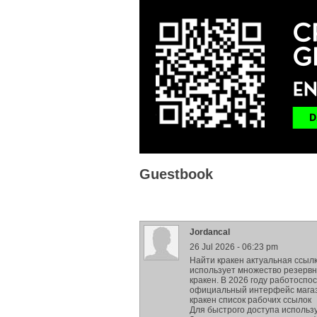
Guestbook
Jordancal
26 Jul 2026 - 06:23 pm
Найти кракен актуальная ссыл
использует множество резервн
кракен. В 2026 году работоспо
официальный интерфейс мага
кракен список рабочих ссылок
Для быстрого доступа использу